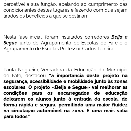
percetível a sua função, apelando ao cumprimento das 
condicionantes destes lugares e fazendo com que sejam 
tirados os benefícios a que se destinam.
Nesta fase inicial, foram instalados corredores 
Beija e 
Segue
junto do Agrupamento de Escolas de Fafe e o 
Agrupamento de Escolas Professor Carlos Teixeira.
Paula Nogueira, Vereadora da Educação do Município 
de Fafe, destacou
 “a importância deste projeto na 
segurança, acessibilidade e mobilidade junto às zonas 
escolares. O projeto «Beija e Segue» vai melhorar as 
condições para os encarregados de educação 
deixarem os alunos junto à entrada da escola, de 
forma rápida e segura, permitindo uma maior fluidez 
na circulação automóvel na zona. É uma mais valia 
para todos.”