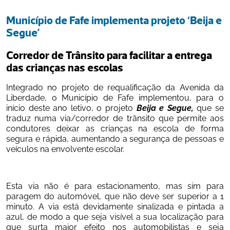
Município de Fafe implementa projeto ‘Beija e 
Segue’
Corredor de Trânsito para facilitar a entrega 
das crianças nas escolas
Integrado no projeto de requalificação da Avenida da 
Liberdade, o Município de Fafe implementou, para o 
início deste ano letivo, o projeto 
Beija e Segue,
 que se 
traduz numa via/corredor de trânsito que permite aos 
condutores deixar as crianças na escola de forma 
segura e rápida, aumentando a segurança de pessoas e 
veículos na envolvente escolar.
Esta via não é para estacionamento, mas sim para 
paragem do automóvel, que não deve ser superior a 1 
minuto. A via está devidamente sinalizada e pintada a 
azul, de modo a que seja visível a sua localização para 
que surta maior efeito nos automobilistas e seja 