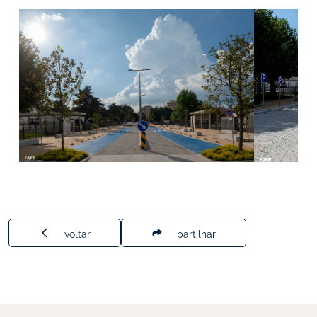
voltar
partilhar