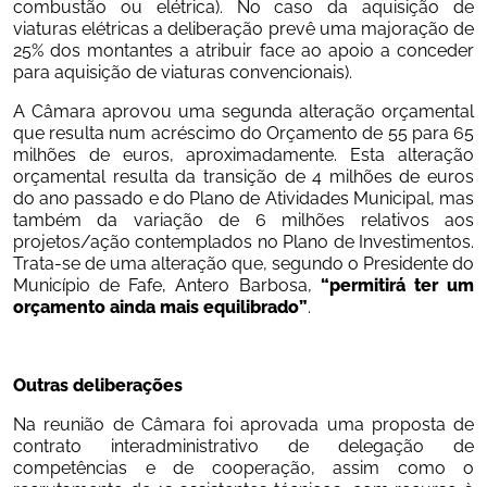
combustão ou elétrica). No caso da aquisição de 
viaturas elétricas a deliberação prevê uma majoração de 
25% dos montantes a atribuir face ao apoio a conceder 
para aquisição de viaturas convencionais).
A Câmara aprovou uma segunda alteração orçamental 
que resulta num acréscimo do Orçamento de 55 para 65 
milhões de euros, aproximadamente. Esta alteração 
orçamental resulta da transição de 4 milhões de euros 
do ano passado e do Plano de Atividades Municipal, mas 
também da variação de 6 milhões relativos aos 
projetos/ação contemplados no Plano de Investimentos. 
Trata-se de uma alteração que, segundo o Presidente do 
Município de Fafe, Antero Barbosa, 
“permitirá ter um 
orçamento ainda mais equilibrado”
.
Outras deliberações
Na reunião de Câmara foi aprovada uma proposta de 
contrato interadministrativo de delegação de 
competências e de cooperação, assim como o 