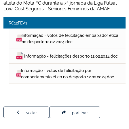
atleta do Mota FC durante a 7ª jornada da Liga Futsal 
Low-Cost Seguros - Seniores Femininos da AMAF.
RC12FEV1
Informação - votos de felicitação embaixador ética 
no desporto 12.02.2024.doc
Informação - felicitações desporto 12.02.2024.doc
Informação - votos de felicitação por 
comportamento ético no desporto 12.02.2024.doc
voltar
partilhar