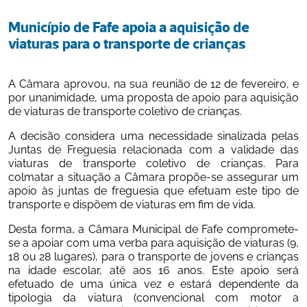
Município de Fafe apoia a aquisição de 
viaturas para o transporte de crianças
A Câmara aprovou, na sua reunião de 12 de fevereiro, e 
por unanimidade, uma proposta de apoio para aquisição 
de viaturas de transporte coletivo de crianças.
A decisão considera uma necessidade sinalizada pelas 
Juntas de Freguesia relacionada com a validade das 
viaturas de transporte coletivo de crianças. Para 
colmatar a situação a Câmara propõe-se assegurar um 
apoio às juntas de freguesia que efetuam este tipo de 
transporte e dispõem de viaturas em fim de vida.
Desta forma, a Câmara Municipal de Fafe compromete-
se a apoiar com uma verba para aquisição de viaturas (9, 
18 ou 28 lugares), para o transporte de jovens e crianças 
na idade escolar, até aos 16 anos. Este apoio será 
efetuado de uma única vez e estará dependente da 
tipologia da viatura (convencional com motor a 