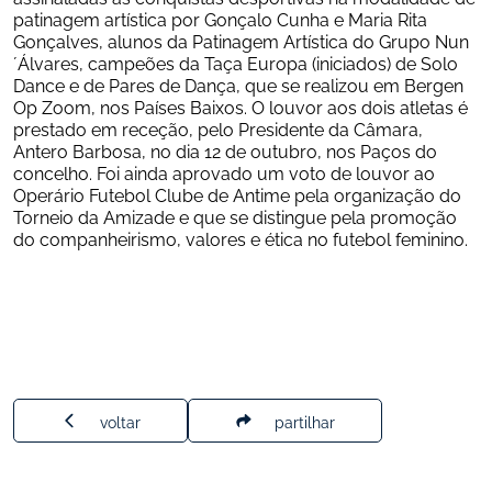
patinagem artística por Gonçalo Cunha e Maria Rita 
Gonçalves, alunos da Patinagem Artística do Grupo Nun
´Álvares, campeões da Taça Europa (iniciados) de Solo 
Dance e de Pares de Dança, que se realizou em Bergen 
Op Zoom, nos Países Baixos. O louvor aos dois atletas é 
prestado em receção, pelo Presidente da Câmara, 
Antero Barbosa, no dia 12 de outubro, nos Paços do 
concelho. Foi ainda aprovado um voto de louvor ao 
Operário Futebol Clube de Antime pela organização do 
Torneio da Amizade e que se distingue pela promoção 
do companheirismo, valores e ética no futebol feminino.
voltar
partilhar