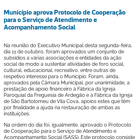
Município aprova Protocolo de Cooperação 
para o Serviço de Atendimento e 
Acompanhamento Social
Na reunião do Executivo Municipal desta segunda-feira, 
dia 11 de outubro, foram aprovados um conjunto de 
subsídios a várias associações e entidades da ação 
social de modo a sustentar atividades de foro social, 
cultural, educacional, recreativo, entre outras de 
respetivo interesse para o Município. Foram, ainda, 
aprovados pela Câmara Municipal, por unanimidade, a 
prestação de apoio financeiro à Fábrica da Igreja 
Paroquial da Freguesia de Ardegão e à Fábrica da Igreja 
de São Bartolomeu de Vila Cova, apoios estes que têm 
por finalidade a ajuda na restauração de ambas as 
instituições.
Na ordem do dia foi, igualmente, aprovado o Protocolo 
de Cooperação para o Serviço de Atendimento e 
Acompanhamento Social (SASS). Este protocolo consiste 