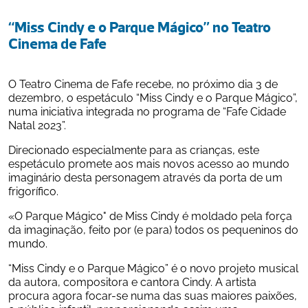
“Miss Cindy e o Parque Mágico” no Teatro 
Cinema de Fafe
O Teatro Cinema de Fafe recebe, no próximo dia 3 de 
dezembro, o espetáculo “Miss Cindy e o Parque Mágico”, 
numa iniciativa integrada no programa de “Fafe Cidade 
Natal 2023”.
Direcionado especialmente para as crianças, este 
espetáculo promete aos mais novos acesso ao mundo 
imaginário desta personagem através da porta de um 
frigorífico.
«O Parque Mágico" de Miss Cindy é moldado pela força 
da imaginação, feito por (e para) todos os pequeninos do 
mundo.
“Miss Cindy e o Parque Mágico” é o novo projeto musical 
da autora, compositora e cantora Cindy. A artista 
procura agora focar-se numa das suas maiores paixões, 