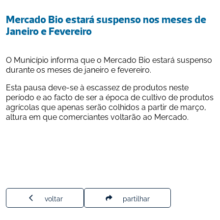
Mercado Bio estará suspenso nos meses de 
Janeiro e Fevereiro
O Município informa que o Mercado Bio estará suspenso 
durante os meses de janeiro e fevereiro.
Esta pausa deve-se à escassez de produtos neste 
período e ao facto de ser a época de cultivo de produtos 
agrícolas que apenas serão colhidos a partir de março, 
altura em que comerciantes voltarão ao Mercado.
voltar
partilhar