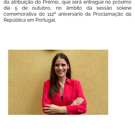
da atribuição do Prémio, que será entregue no próximo 
dia 5 de outubro, no âmbito da sessão solene 
comemorativa do 112º aniversário da Proclamação da 
República em Portugal. 