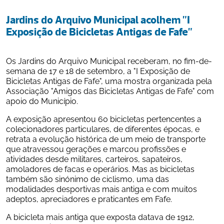
Jardins do Arquivo Municipal acolhem "I 
Exposição de Bicicletas Antigas de Fafe"
Os Jardins do Arquivo Municipal receberam, no fim-de-
semana de 17 e 18 de setembro, a "I Exposição de 
Bicicletas Antigas de Fafe", uma mostra organizada pela 
Associação "Amigos das Bicicletas Antigas de Fafe" com 
apoio do Município.
A exposição apresentou 60 bicicletas pertencentes a 
colecionadores particulares, de diferentes épocas, e 
retrata a evolução histórica de um meio de transporte 
que atravessou gerações e marcou profissões e 
atividades desde militares, carteiros, sapateiros, 
amoladores de facas e operários. Mas as bicicletas 
também são sinónimo de ciclismo, uma das 
modalidades desportivas mais antiga e com muitos 
adeptos, apreciadores e praticantes em Fafe.
A bicicleta mais antiga que exposta datava de 1912, 