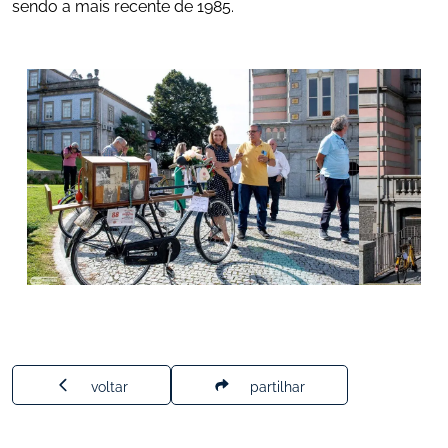
sendo a mais recente de 1985.
voltar
partilhar