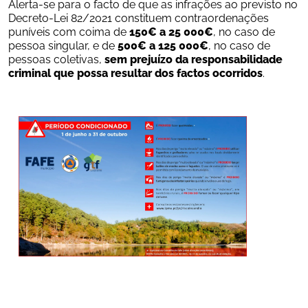
Alerta-se para o facto de que as infrações ao previsto no 
Decreto-Lei 82/2021 constituem contraordenações 
puníveis com coima de 
150€ a 25 000€
, no caso de 
pessoa singular, e de 
500€ a 125 000€
, no caso de 
pessoas coletivas, 
sem prejuízo da responsabilidade 
criminal que possa resultar dos factos ocorridos
.