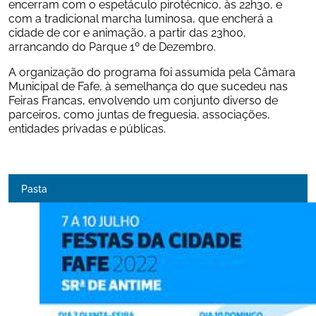
encerram com o espetáculo pirotécnico, às 22h30, e 
com a tradicional marcha luminosa, que encherá a 
cidade de cor e animação, a partir das 23h00, 
arrancando do Parque 1º de Dezembro.
A organização do programa foi assumida pela Câmara 
Municipal de Fafe, à semelhança do que sucedeu nas 
Feiras Francas, envolvendo um conjunto diverso de 
parceiros, como juntas de freguesia, associações, 
entidades privadas e públicas. 
Pasta