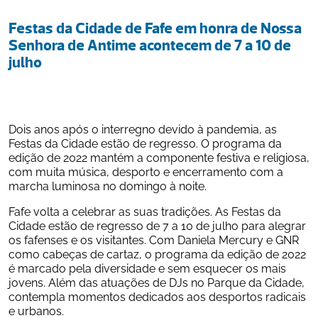
Festas da Cidade de Fafe em honra de Nossa 
Senhora de Antime acontecem de 7 a 10 de 
julho
Dois anos após o interregno devido à pandemia, as 
Festas da Cidade estão de regresso. O programa da 
edição de 2022 mantém a componente festiva e religiosa, 
com muita música, desporto e encerramento com a 
marcha luminosa no domingo à noite.
Fafe volta a celebrar as suas tradições. As Festas da 
Cidade estão de regresso de 7 a 10 de julho para alegrar 
os fafenses e os visitantes. Com Daniela Mercury e GNR 
como cabeças de cartaz, o programa da edição de 2022 
é marcado pela diversidade e sem esquecer os mais 
jovens. Além das atuações de DJs no Parque da Cidade, 
contempla momentos dedicados aos desportos radicais 
e urbanos.