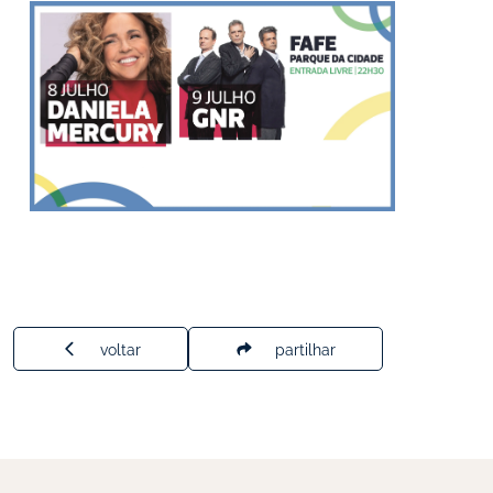
voltar
partilhar