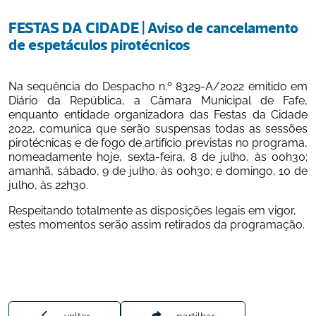
FESTAS DA CIDADE | Aviso de cancelamento 
de espetáculos pirotécnicos
Na sequência do Despacho n.º 8329-A/2022 emitido em 
Diário da República, a Câmara Municipal de Fafe, 
enquanto entidade organizadora das Festas da Cidade 
2022, comunica que serão suspensas todas as sessões 
pirotécnicas e de fogo de artifício previstas no programa, 
nomeadamente hoje, sexta-feira, 8 de julho, às 00h30; 
amanhã, sábado, 9 de julho, às 00h30; e domingo, 10 de 
julho, às 22h30.
Respeitando totalmente as disposições legais em vigor, 
estes momentos serão assim retirados da programação.
voltar
partilhar