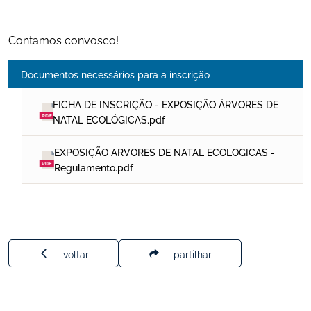
Contamos convosco!
Documentos necessários para a inscrição
FICHA DE INSCRIÇÃO - EXPOSIÇÃO ÁRVORES DE 
NATAL ECOLÓGICAS.pdf
EXPOSIÇÃO ARVORES DE NATAL ECOLOGICAS - 
Regulamento.pdf
voltar
partilhar