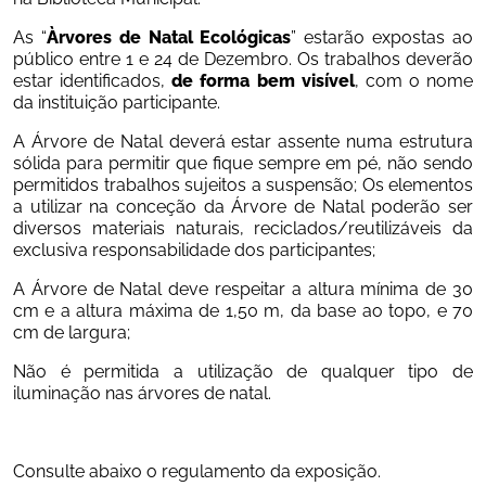
As “
Àrvores de Natal Ecológicas
” estarão expostas ao 
público entre 1 e 24 de Dezembro. Os trabalhos deverão 
estar identificados, 
de forma bem visível
, com o nome 
da instituição participante.
A Árvore de Natal deverá estar assente numa estrutura 
sólida para permitir que fique sempre em pé, não sendo 
permitidos trabalhos sujeitos a suspensão; Os elementos 
a utilizar na conceção da Árvore de Natal poderão ser 
diversos materiais naturais, reciclados/reutilizáveis da 
exclusiva responsabilidade dos participantes;
A Árvore de Natal deve respeitar a altura mínima de 30 
cm e a altura máxima de 1,50 m, da base ao topo, e 70 
cm de largura;
Não é permitida a utilização de qualquer tipo de 
iluminação nas árvores de natal.
Consulte abaixo o regulamento da exposição.