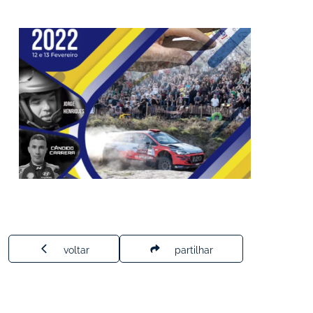
voltar
partilhar