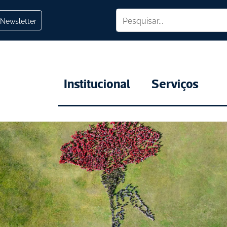
Newsletter
Institucional
Serviços