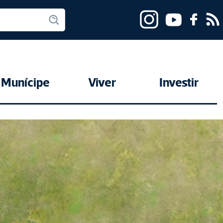
Munícipe
Viver
Investir