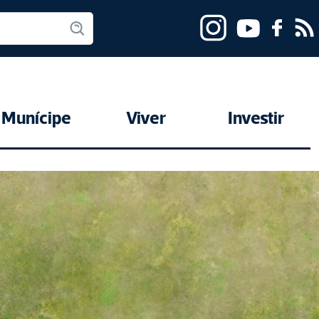
Munícipe
Viver
Investir