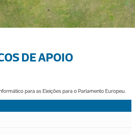
COS DE APOIO 
nformático para as Eleições para o Parlamento Europeu.