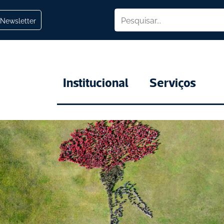
Newsletter
Institucional
Serviços