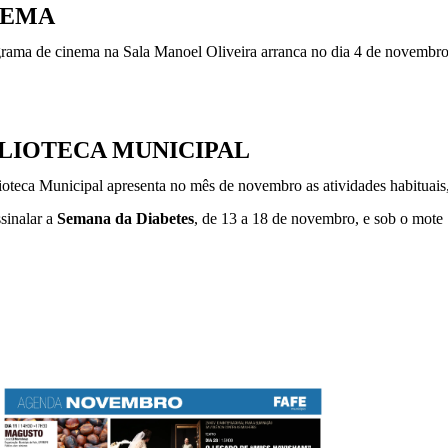
NEMA
rama de cinema na Sala Manoel Oliveira arranca no dia 4 de novembro
BLIOTECA MUNICIPAL
ioteca Municipal apresenta no mês de novembro as atividades habituais
sinalar a 
Semana da Diabetes
, de 13 a 18 de novembro, e sob o mote 