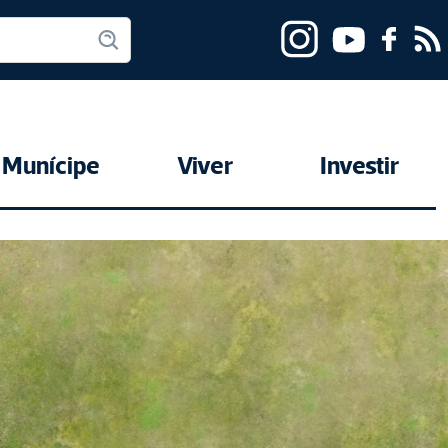
Munícipe
Viver
Investir