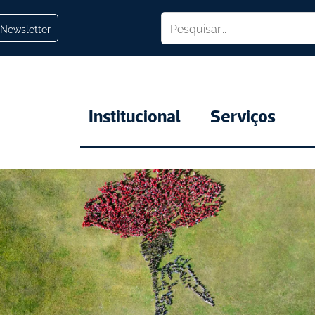
Newsletter
Institucional
Serviços