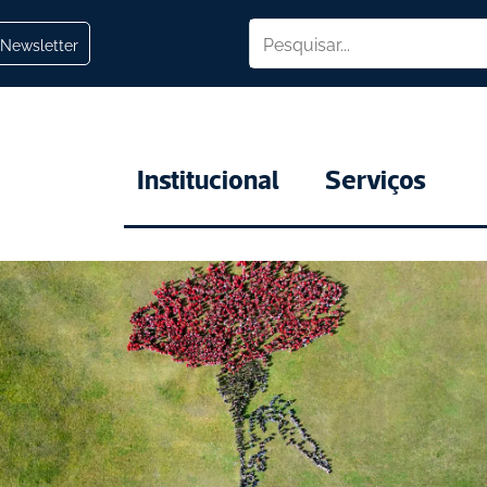
Newsletter
Institucional
Serviços