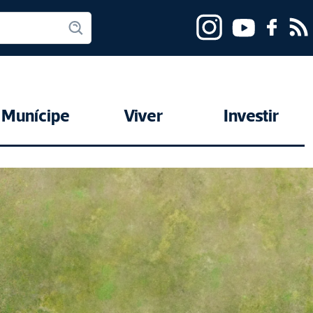
Munícipe
Viver
Investir