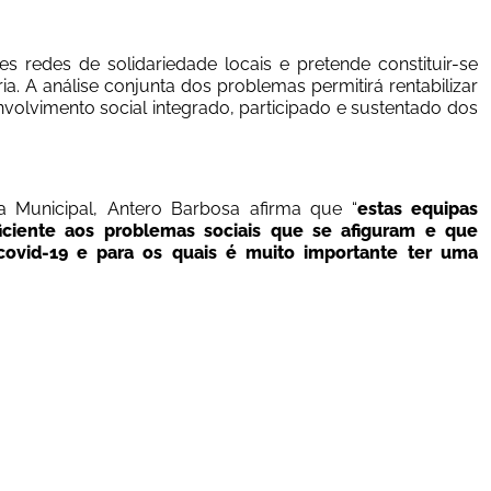
redes de solidariedade locais e pretende constituir-se 
 A análise conjunta dos problemas permitirá rentabilizar 
nvolvimento social integrado, participado e sustentado dos 
 Municipal, Antero Barbosa afirma que “
estas equipas 
iciente aos problemas sociais que se afiguram e que 
vid-19 e para os quais é muito importante ter uma 