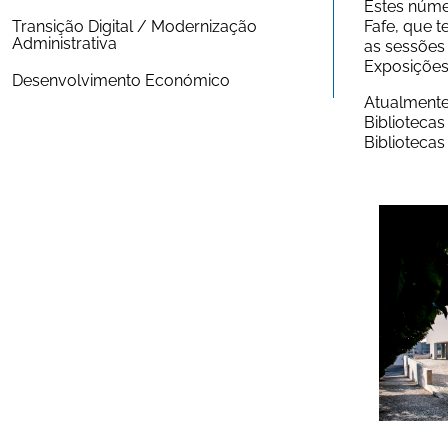
Estes númer
Transição Digital / Modernização 
Fafe, que 
Administrativa
as sessões 
Exposições,
Desenvolvimento Económico
Atualmente,
Bibliotecas
Bibliotecas