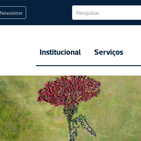
Newsletter
Institucional
Serviços