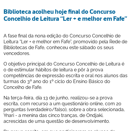
Biblioteca acolheu hoje final do Concurso 
Concelhio de Leitura “Ler + e melhor em Fafe”
A fase final da nona edição do Concurso Concelhio de 
Leitura “Ler + e melhor em Fafe”, promovido pela Rede de 
Bibliotecas de Fafe, conheceu este sábado os seus 
vencedores.
O objetivo principal do Concurso Concelhio de Leitura é 
o de estimular hábitos de leitura e pôr à prova 
competências de expressão escrita e oral nos alunos das 
turmas do 3º ano do 1º ciclo do Ensino Básico do 
Concelho de Fafe.
Na terça-feira, dia 13 de junho, realizou-se a prova 
escrita, com recurso a um questionário online, com 20 
perguntas (verdadeiro/falso), sobre a obra selecionada, 
Ynari - a menina das cinco tranças, de Ondjaki, 
acrescidas de uma questão de desenvolvimento.