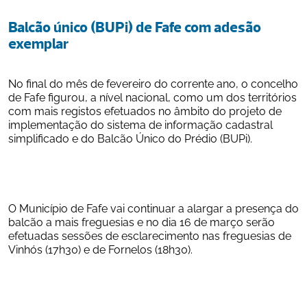
Balcão único (BUPi) de Fafe com adesão 
exemplar
No final do mês de fevereiro do corrente ano, o concelho 
de Fafe figurou, a nível nacional, como um dos territórios 
com mais registos efetuados no âmbito do projeto de 
implementação do sistema de informação cadastral 
simplificado e do Balcão Único do Prédio (BUPi).
O Município de Fafe vai continuar a alargar a presença do 
balcão a mais freguesias e no dia 16 de março serão 
efetuadas sessões de esclarecimento nas freguesias de 
Vinhós (17h30) e de Fornelos (18h30).