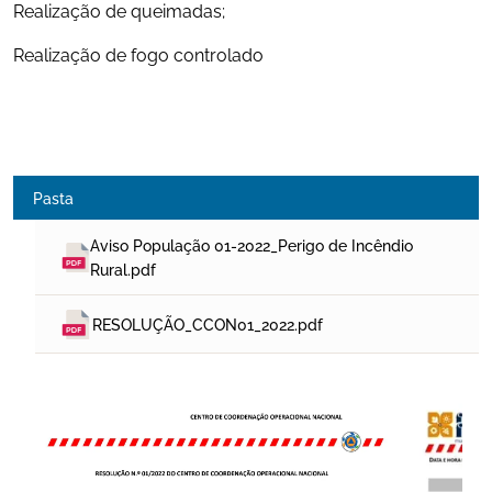
Realização de queimadas;
Realização de fogo controlado
Pasta
Aviso População 01-2022_Perigo de Incêndio 
Rural.pdf
RESOLUÇÃO_CCON01_2022.pdf