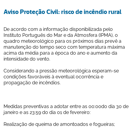
Aviso Proteção Civil: risco de incêndio rural
De acordo com a informação disponibilizada pelo 
Instituto Português do Mar e da Atmosfera (IPMA), o 
quadro meteorológico para os próximos dias prevê a 
manutenção do tempo seco com temperatura máxima 
acima da média para a época do ano e aumento da 
intensidade do vento.
Considerando a pressão meteorológica esperam-se 
condições favoráveis à eventual ocorrência e 
propagação de incêndios.
Medidas preventivas a adotar entre as 00:00do dia 30 de 
janeiro e as 23:59 do dia 01 de fevereiro:
Realização de queima de amontoados e fogueiras;