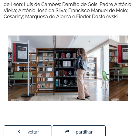
de León; Luís de Camões; Damião de Gois; Padre António 
Vieira; António José da Silva; Francisco Manuel de Melo; 
Cesariny; Marquesa de Alorna e Fiodor Dostoievski.
voltar
partilhar