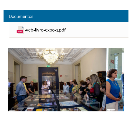
Documentos
web-livro-expo-1.pdf