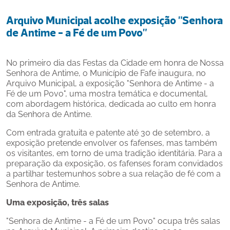
Arquivo Municipal acolhe exposição "Senhora 
de Antime - a Fé de um Povo"
No primeiro dia das Festas da Cidade em honra de Nossa 
Senhora de Antime, o Município de Fafe inaugura, no 
Arquivo Municipal, a exposição "Senhora de Antime - a 
Fé de um Povo", uma mostra temática e documental, 
com abordagem histórica, dedicada ao culto em honra 
da Senhora de Antime.
Com entrada gratuita e patente até 30 de setembro, a 
exposição pretende envolver os fafenses, mas também 
os visitantes, em torno de uma tradição identitária. Para a 
preparação da exposição, os fafenses foram convidados 
a partilhar testemunhos sobre a sua relação de fé com a 
Senhora de Antime.
Uma exposição, três salas
"Senhora de Antime - a Fé de um Povo" ocupa três salas 