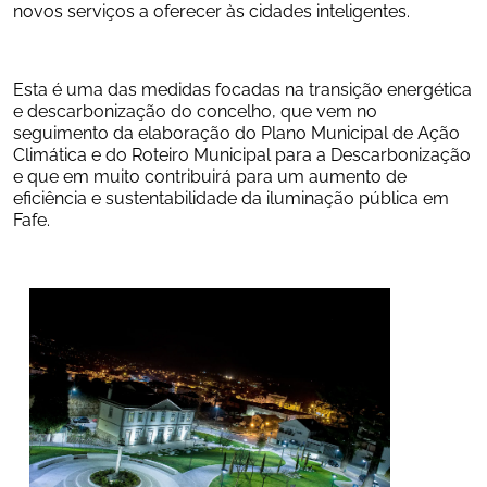
novos serviços a oferecer às cidades inteligentes.
Esta é uma das medidas focadas na transição energética 
e descarbonização do concelho, que vem no 
seguimento da elaboração do Plano Municipal de Ação 
Climática e do Roteiro Municipal para a Descarbonização 
e que em muito contribuirá para um aumento de 
eficiência e sustentabilidade da iluminação pública em 
Fafe. 