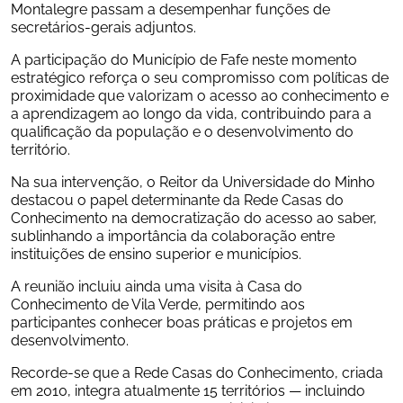
Montalegre passam a desempenhar funções de 
secretários-gerais adjuntos.
A participação do Município de Fafe neste momento 
estratégico reforça o seu compromisso com políticas de 
proximidade que valorizam o acesso ao conhecimento e 
a aprendizagem ao longo da vida, contribuindo para a 
qualificação da população e o desenvolvimento do 
território.
Na sua intervenção, o Reitor da Universidade do Minho 
destacou o papel determinante da Rede Casas do 
Conhecimento na democratização do acesso ao saber, 
sublinhando a importância da colaboração entre 
instituições de ensino superior e municípios.
A reunião incluiu ainda uma visita à Casa do 
Conhecimento de Vila Verde, permitindo aos 
participantes conhecer boas práticas e projetos em 
desenvolvimento.
Recorde-se que a Rede Casas do Conhecimento, criada 
em 2010, integra atualmente 15 territórios — incluindo 