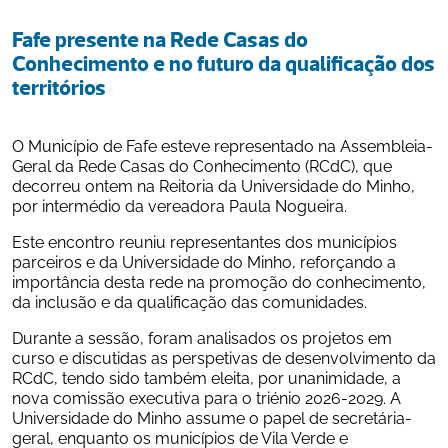
Fafe presente na Rede Casas do 
Conhecimento e no futuro da qualificação dos 
territórios
O Município de Fafe esteve representado na Assembleia-
Geral da Rede Casas do Conhecimento (RCdC), que 
decorreu ontem na Reitoria da Universidade do Minho, 
por intermédio da vereadora Paula Nogueira.
Este encontro reuniu representantes dos municípios 
parceiros e da Universidade do Minho, reforçando a 
importância desta rede na promoção do conhecimento, 
da inclusão e da qualificação das comunidades.
Durante a sessão, foram analisados os projetos em 
curso e discutidas as perspetivas de desenvolvimento da 
RCdC, tendo sido também eleita, por unanimidade, a 
nova comissão executiva para o triénio 2026-2029. A 
Universidade do Minho assume o papel de secretária-
geral, enquanto os municípios de Vila Verde e 