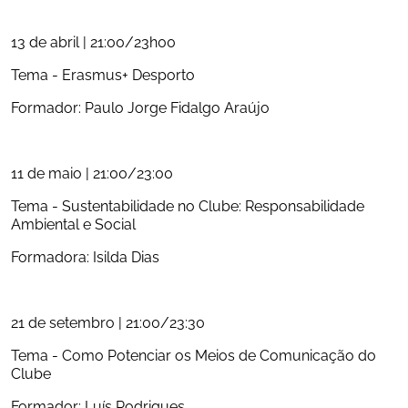
13 de abril | 21:00/23h00
Tema - Erasmus+ Desporto
Formador: Paulo Jorge Fidalgo Araújo
11 de maio | 21:00/23:00
Tema - Sustentabilidade no Clube: Responsabilidade 
Ambiental e Social
Formadora: Isilda Dias
21 de setembro | 21:00/23:30
Tema - Como Potenciar os Meios de Comunicação do 
Clube
Formador: Luís Rodrigues