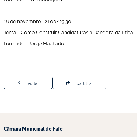
16 de novembro | 21:00/23:30
Tema - Como Construir Candidaturas à Bandeira da Ética
Formador: Jorge Machado
voltar
partilhar
Câmara Municipal de Fafe