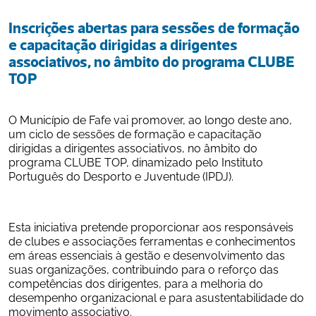
Inscrições abertas para sessões de formação 
e capacitação dirigidas a dirigentes 
associativos, no âmbito do programa CLUBE 
TOP
O Município de Fafe vai promover, ao longo deste ano, 
um ciclo de sessões de formação e capacitação 
dirigidas a dirigentes associativos, no âmbito do 
programa CLUBE TOP, dinamizado pelo Instituto 
Português do Desporto e Juventude (IPDJ).
Esta iniciativa pretende proporcionar aos responsáveis 
de clubes e associações ferramentas e conhecimentos 
em áreas essenciais à gestão e desenvolvimento das 
suas organizações, contribuindo para o reforço das 
competências dos dirigentes, para a melhoria do 
desempenho organizacional e para asustentabilidade do 
movimento associativo.