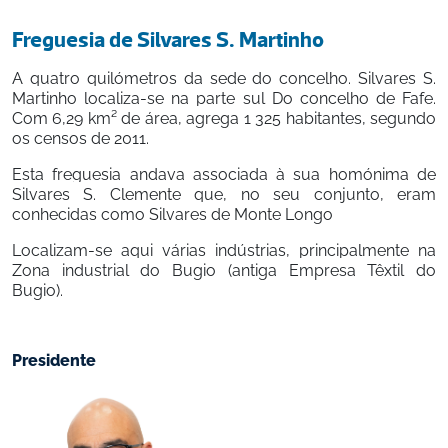
Freguesia de Silvares S. Martinho
A quatro quilómetros da sede do concelho. Silvares S. 
Martinho localiza-se na parte sul Do concelho de Fafe. 
Com 6,29 km² de área, agrega 1 325 habitantes, segundo 
os censos de 2011. 
Esta freguesia andava associada à sua homónima de 
Silvares S. Clemente que, no seu conjunto, eram 
conhecidas como Silvares de Monte Longo 
Localizam-se aqui várias indústrias, principalmente na 
Zona industrial do Bugio (antiga Empresa Têxtil do 
Bugio).
Presidente