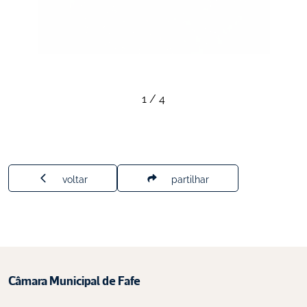
1
/
4
voltar
partilhar
Câmara Municipal de Fafe