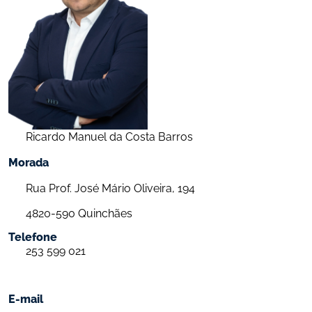
Ricardo Manuel da Costa Barros
Morada
Rua Prof. José Mário Oliveira, 194
4820-590 Quinchães
Telefone
253 599 021
E-mail