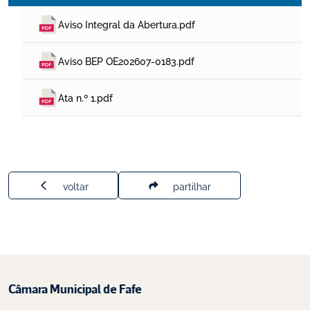
Aviso Integral da Abertura.pdf
Aviso BEP OE202607-0183.pdf
Ata n.º 1.pdf
voltar
partilhar
Câmara Municipal de Fafe