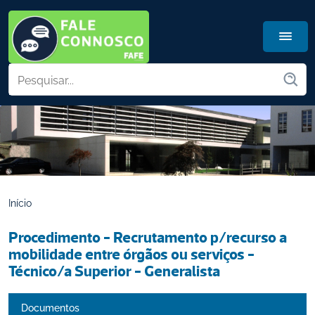
Início
Procedimento - Recrutamento p/recurso a 
mobilidade entre órgãos ou serviços - 
Técnico/a Superior - Generalista
Documentos