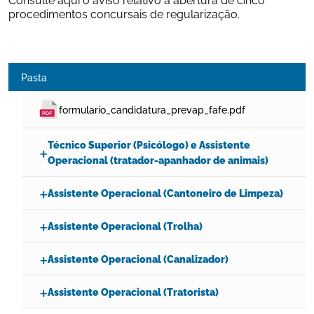
procedimentos concursais de regularização.
Pasta
formulario_candidatura_prevap_fafe.pdf
Técnico Superior (Psicólogo) e Assistente
Operacional (tratador-apanhador de animais)
Assistente Operacional (Cantoneiro de Limpeza)
Assistente Operacional (Trolha)
Assistente Operacional (Canalizador)
Assistente Operacional (Tratorista)