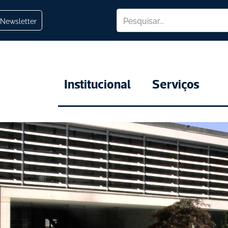
Newsletter
Institucional
Serviços