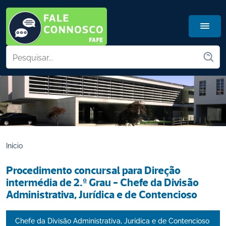
Início
Procedimento concursal para Direção 
intermédia de 2.º Grau - Chefe da Divisão 
Administrativa, Jurídica e de Contencioso
Chefe da Divisão Administrativa, Jurídica e de Contencioso