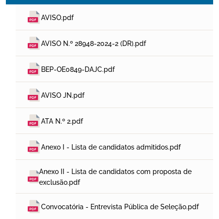
AVISO.pdf
AVISO N.º 28948-2024-2 (DR).pdf
BEP-OE0849-DAJC.pdf
AVISO JN.pdf
ATA N.º 2.pdf
Anexo I - Lista de candidatos admitidos.pdf
Anexo II - Lista de candidatos com proposta de 
exclusão.pdf
Convocatória - Entrevista Pública de Seleção.pdf