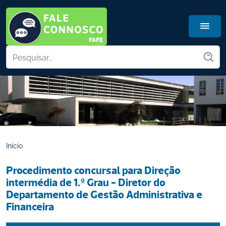
Início
Procedimento concursal para Direção 
intermédia de 1.º Grau - Diretor do 
Departamento de Gestão Administrativa e 
Financeira