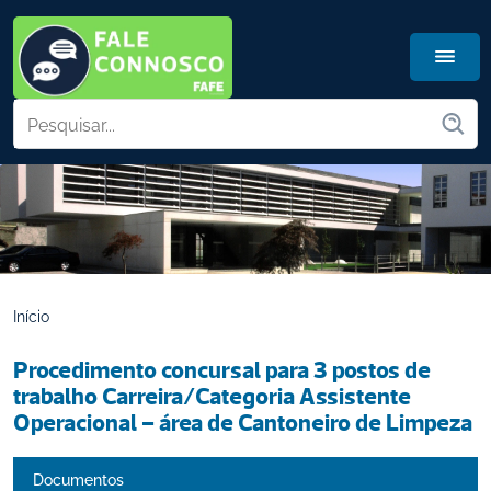
Início
Procedimento concursal para 3 postos de 
trabalho Carreira/Categoria Assistente 
Operacional – área de Cantoneiro de Limpeza
Documentos