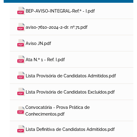
BEP-AVISO-INTEGRAL-Ref.ª - I.pdf
aviso-7610-2024-2-dr. nº.71.pdf
Aviso JN.pdf
Ata N.º 1 - Ref. I.pdf
Lista Provisória de Candidatos Admitidos.pdf
Lista Provisória de Candidatos Excluídos.pdf
Convocatória - Prova Prática de 
Conhecimentos.pdf
Lista Definitiva de Candidatos Admitidos.pdf