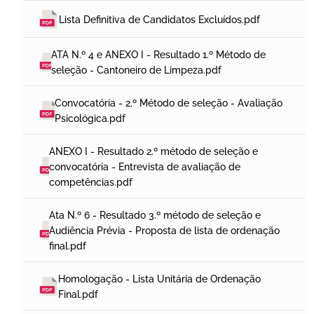
Lista Definitiva de Candidatos Excluídos.pdf
ATA N.º 4 e ANEXO I - Resultado 1.º Método de 
seleção - Cantoneiro de Limpeza.pdf
Convocatória - 2.º Método de seleção - Avaliação 
Psicológica.pdf
ANEXO I - Resultado 2.º método de seleção e 
convocatória - Entrevista de avaliação de 
competências.pdf
Ata N.º 6 - Resultado 3.º método de seleção e 
Audiência Prévia - Proposta de lista de ordenação 
final.pdf
Homologação - Lista Unitária de Ordenação 
Final.pdf