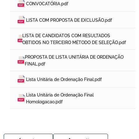
CONVOCATÓRIA.pdf
LISTA COM PROPOSTA DE EXCLUSÃO.pdf
LISTA DE CANDIDATOS COM RESULTADOS 
OBTIDOS NO TERCEIRO MÉTODO DE SELEÇÃO.pdf
PROPOSTA DE LISTA UNITÁRIA DE ORDENAÇÃO 
FINAL.pdf
Lista Unitária de Ordenação Final.pdf
Lista Unitária de Ordenação Final 
Homologacao.pdf