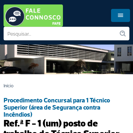
Início
Procedimento Concursal para 1 Técnico 
Superior (área de Segurança contra 
Incêndios)
Ref.ª F - 1 (um) posto de 