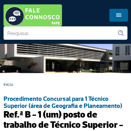
Início
Procedimento Concursal para 1 Técnico 
Superior (área de Geografia e Planeamento)
Ref.ª B - 1 (um) posto de 
trabalho de Técnico Superior - 