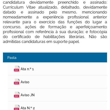
candidatura devidamente preenchido e assinado; 
Curriculum Vitae atualizado, detalhado, devidamente 
datado e assinado pelo mesmo, mencionando 
nomeadamente a experiência profissional anterior 
relevante para o exercício das funções do lugar a 
concurso, ações de formação e aperfeiçoamento 
profissional com referência à sua duração; e fotocópia 
do certificado de habilitações literárias. Não são 
admitidas candidaturas em suporte papel.
Pasta
Ata n.º 1
Aviso
Aviso JN
Ata N.º 2