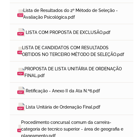
Lista de Resultados do 2º Método de Seleção - 
Avaliação Psicológica.pdf
LISTA COM PROPOSTA DE EXCLUSÃO.pdf
LISTA DE CANDIDATOS COM RESULTADOS 
OBTIDOS NO TERCEIRO MÉTODO DE SELEÇÃO.pdf
PROPOSTA DE LISTA UNITÁRIA DE ORDENAÇÃO 
FINAL.pdf
Retificação - Anexo II da Ata N.º6.pdf
Lista Unitária de Ordenação Final.pdf
Procedimento concursal comum da carreira-
categoria de tecnico superior - área de geografia e 
planeamento.pdf