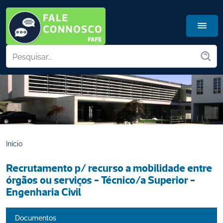
Início
Recrutamento p/ recurso a mobilidade entre 
órgãos ou serviços - Técnico/a Superior - 
Engenharia Civil 
Documentos