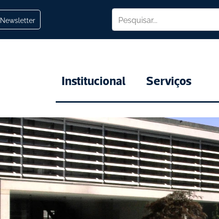
Newsletter
Institucional
Serviços