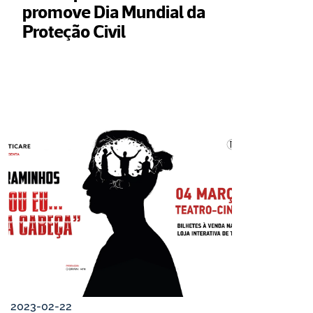
promove Dia Mundial da 
Proteção Civil
2023-02-22