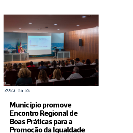
2023-05-22
Município promove 
Encontro Regional de 
Boas Práticas para a 
Promoção da Igualdade 