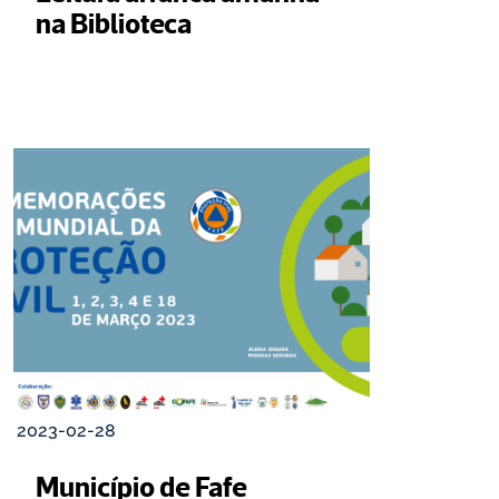
na Biblioteca
2023-02-28
Município de Fafe 