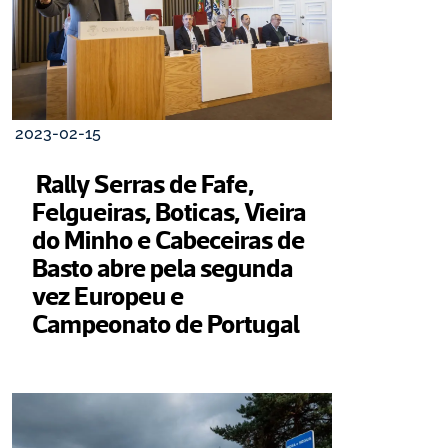
2023-02-15
 Rally Serras de Fafe, 
Felgueiras, Boticas, Vieira 
do Minho e Cabeceiras de 
Basto abre pela segunda 
vez Europeu e 
Campeonato de Portugal 