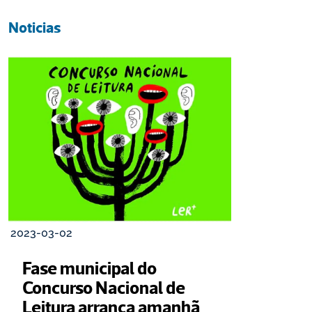
Noticias
2023-03-02
Fase municipal do 
Concurso Nacional de 
Leitura arranca amanhã 