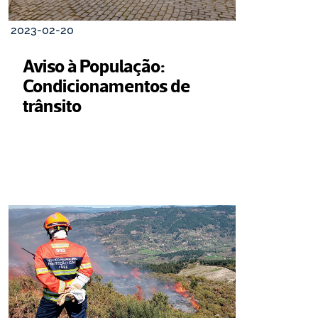
2023-02-20
Aviso à População: 
Condicionamentos de 
trânsito 