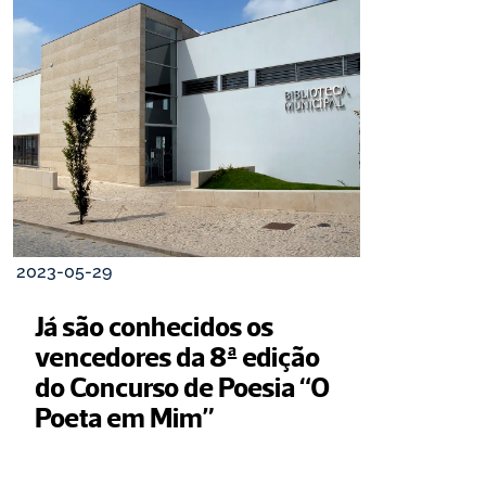
2023-05-29
Já são conhecidos os 
vencedores da 8ª edição 
do Concurso de Poesia “O 
Poeta em Mim”