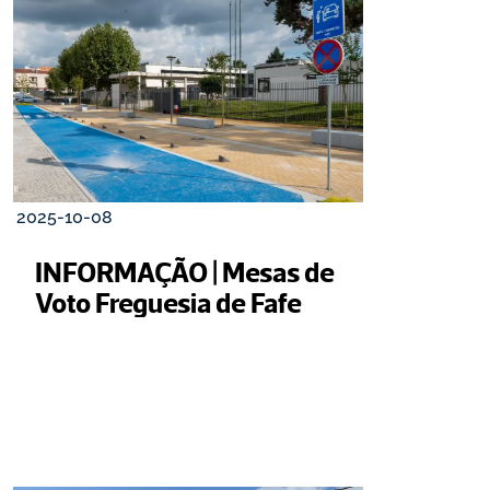
2025-10-08
INFORMAÇÃO | Mesas de 
Voto Freguesia de Fafe