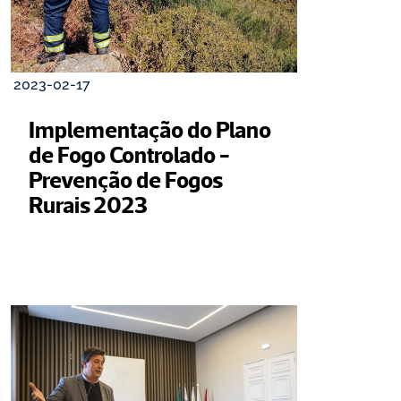
2023-02-17
Implementação do Plano 
de Fogo Controlado - 
Prevenção de Fogos 
Rurais 2023