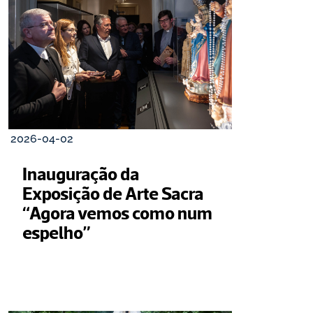
2026-04-02
Inauguração da 
Exposição de Arte Sacra 
“Agora vemos como num 
espelho”