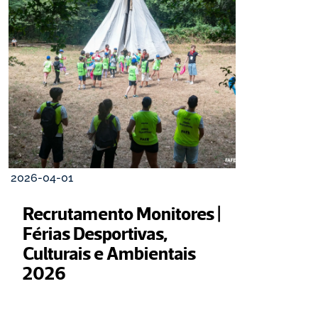
2026-04-01
Recrutamento Monitores | 
Férias Desportivas, 
Culturais e Ambientais 
2026