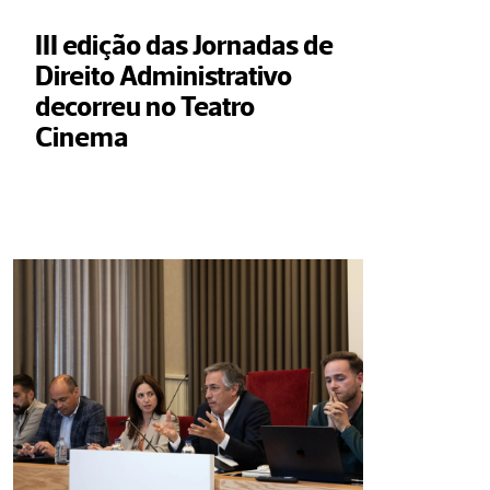
III edição das Jornadas de 
Direito Administrativo 
decorreu no Teatro 
Cinema