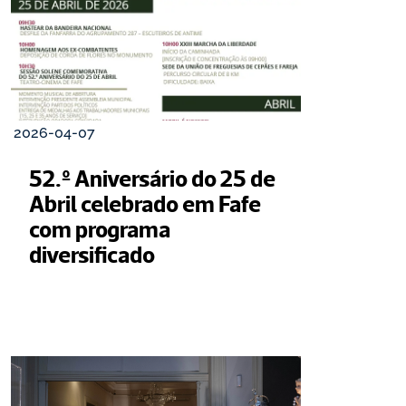
2026-04-07
52.º Aniversário do 25 de 
Abril celebrado em Fafe 
com programa 
diversificado