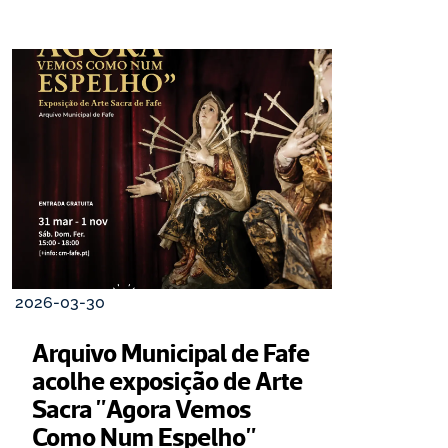
2026-03-30
Arquivo Municipal de Fafe 
acolhe exposição de Arte 
Sacra "Agora Vemos 
Como Num Espelho"