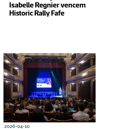
Isabelle Regnier vencem 
Historic Rally Fafe
2026-04-10