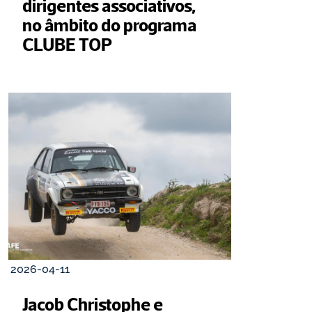
dirigentes associativos, 
no âmbito do programa 
CLUBE TOP
2026-04-11
Jacob Christophe e 