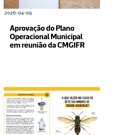
2026-04-09
Aprovação do Plano 
Operacional Municipal 
em reunião da CMGIFR