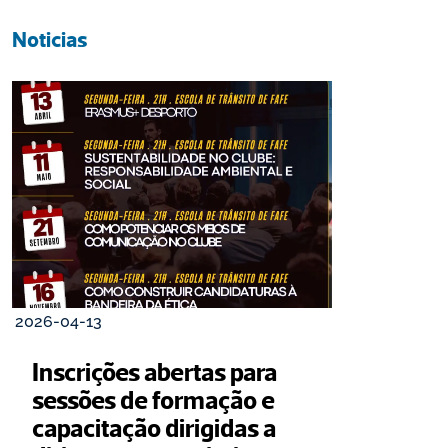
Noticias
2026-04-13
Inscrições abertas para 
sessões de formação e 
capacitação dirigidas a 