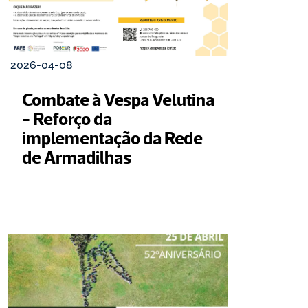
2026-04-08
Combate à Vespa Velutina 
- Reforço da 
implementação da Rede 
de Armadilhas