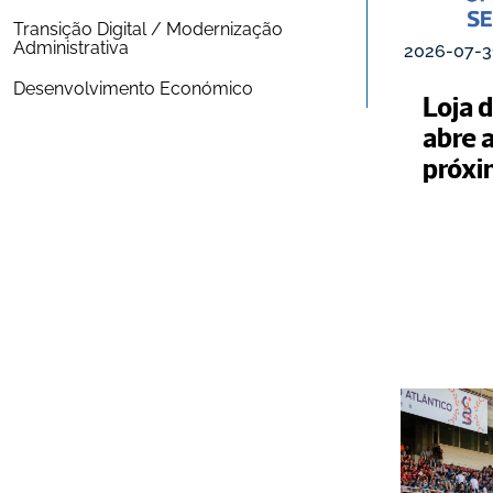
Transição Digital / Modernização 
Administrativa
2026-07-3
Desenvolvimento Económico
Loja d
abre a