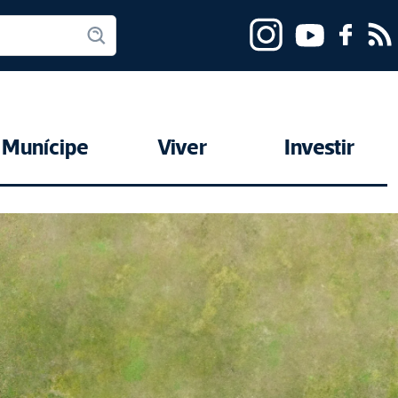
Munícipe
Viver
Investir