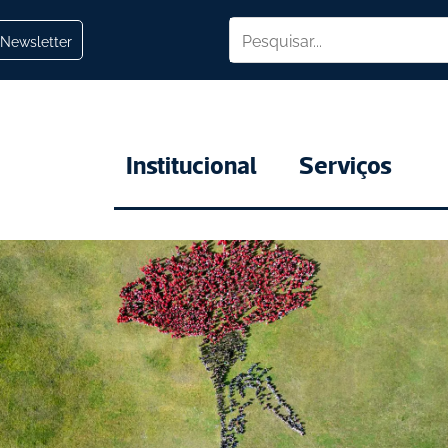
Newsletter
Institucional
Serviços