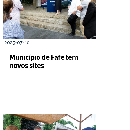
2025-07-10
Município de Fafe tem 
novos sites