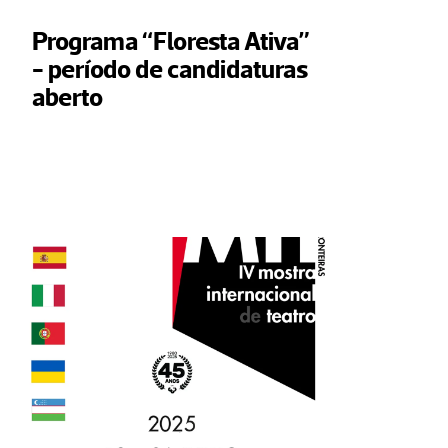
Programa “Floresta Ativa” 
- período de candidaturas 
aberto