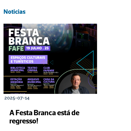
Noticias
2025-07-14
A Festa Branca está de 
regresso!