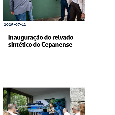
2025-07-12
Inauguração do relvado 
sintético do Cepanense