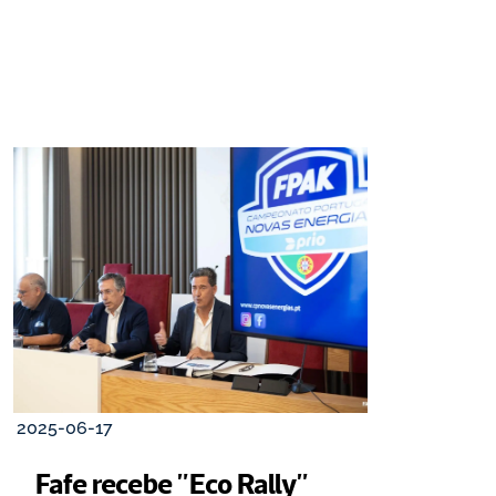
2025-06-17
Fafe recebe "Eco Rally" 