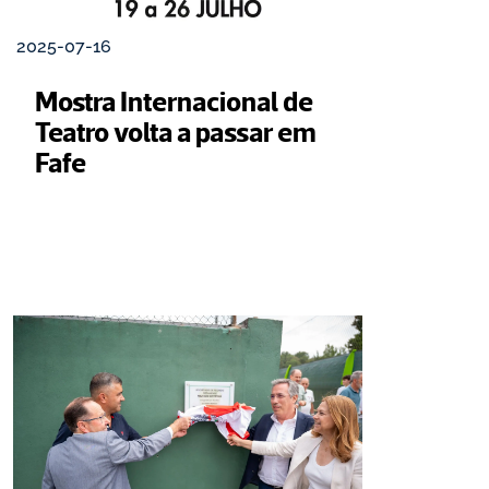
2025-07-16
Mostra Internacional de 
Teatro volta a passar em 
Fafe