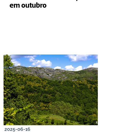
em outubro
2025-06-16