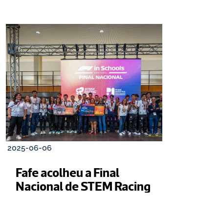
2025-06-06
Fafe acolheu a Final 
Nacional de STEM Racing