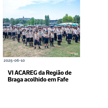
2025-06-10
VI ACAREG da Região de 
Braga acolhido em Fafe