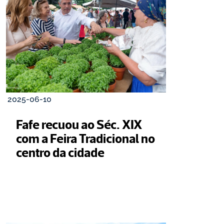
2025-06-10
Fafe recuou ao Séc. XIX 
com a Feira Tradicional no 
centro da cidade