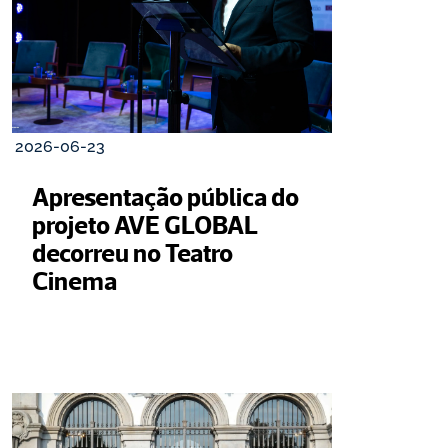
2026-06-23
Apresentação pública do 
projeto AVE GLOBAL 
decorreu no Teatro 
Cinema