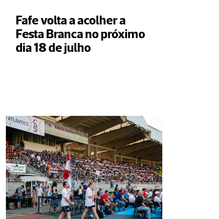
Fafe volta a acolher a 
Festa Branca no próximo 
dia 18 de julho