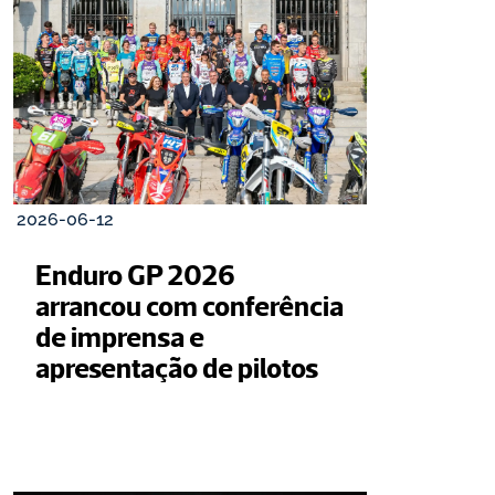
2026-06-12
Enduro GP 2026 
arrancou com conferência 
de imprensa e 
apresentação de pilotos 