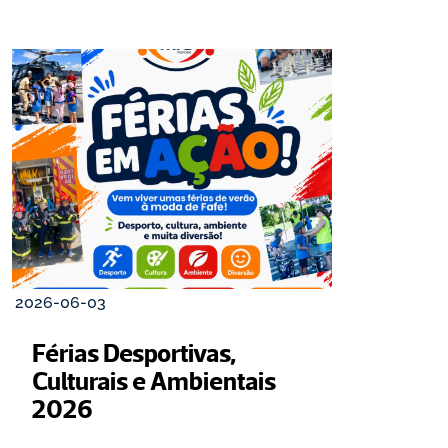
2026-06-03
Férias Desportivas, 
Culturais e Ambientais 
2026