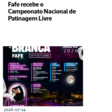
Fafe recebe o 
Campeonato Nacional de 
Patinagem Livre
2026-07-14