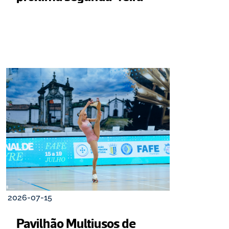
2026-07-15
Pavilhão Multiusos de 