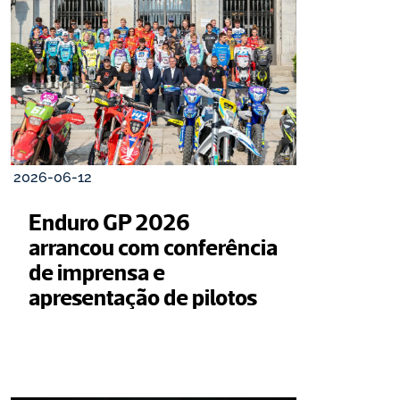
2026-06-12
Enduro GP 2026 
arrancou com conferência 
de imprensa e 
apresentação de pilotos 