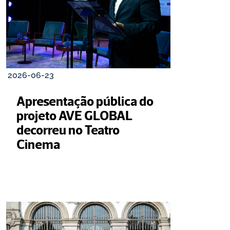
2026-06-23
Apresentação pública do 
projeto AVE GLOBAL 
decorreu no Teatro 
Cinema