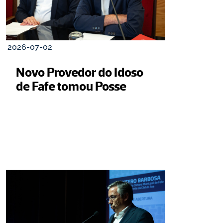
2026-07-02
Novo Provedor do Idoso 
de Fafe tomou Posse