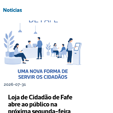
Noticias
2026-07-31
Loja de Cidadão de Fafe 
abre ao público na 
próxima segunda-feira 