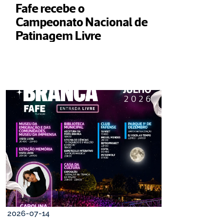
Fafe recebe o 
Campeonato Nacional de 
Patinagem Livre
2026-07-14