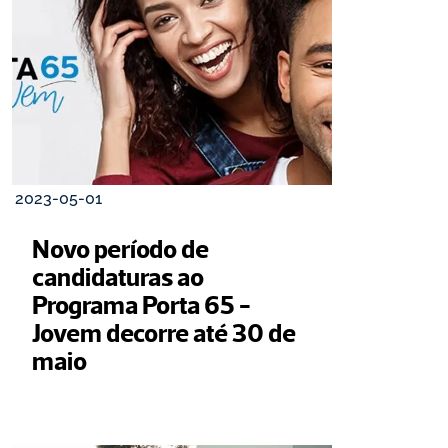
2023-05-01
Novo período de 
candidaturas ao 
Programa Porta 65 - 
Jovem decorre até 30 de 
maio