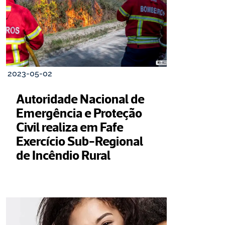
2023-05-02
Autoridade Nacional de 
Emergência e Proteção 
Civil realiza em Fafe 
Exercício Sub-Regional 
de Incêndio Rural 