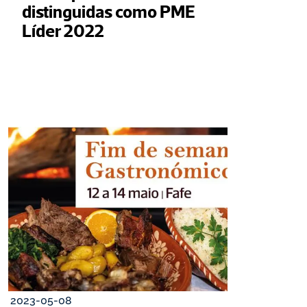
distinguidas como PME 
Líder 2022
2023-05-08