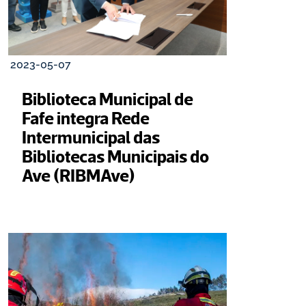
2023-05-07
Biblioteca Municipal de 
Fafe integra Rede 
Intermunicipal das 
Bibliotecas Municipais do 
Ave (RIBMAve)