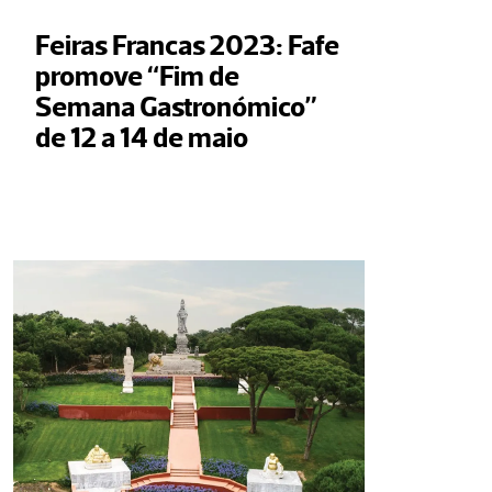
Feiras Francas 2023: Fafe 
promove “Fim de 
Semana Gastronómico” 
de 12 a 14 de maio     