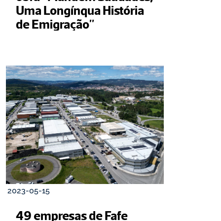
Uma Longínqua História 
de Emigração"
2023-05-15
49 empresas de Fafe 