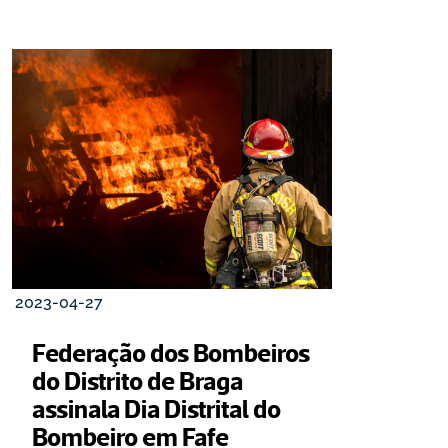
2023-04-27
Federação dos Bombeiros 
do Distrito de Braga 
assinala Dia Distrital do 
Bombeiro em Fafe