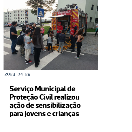
2023-04-29
Serviço Municipal de 
Proteção Civil realizou 
ação de sensibilização 
para jovens e crianças