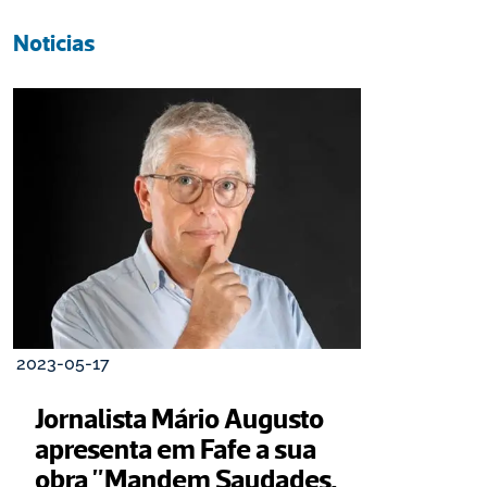
Noticias
2023-05-17
Jornalista Mário Augusto 
apresenta em Fafe a sua 
obra "Mandem Saudades, 