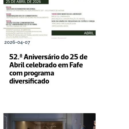
2026-04-07
52.º Aniversário do 25 de 
Abril celebrado em Fafe 
com programa 
diversificado