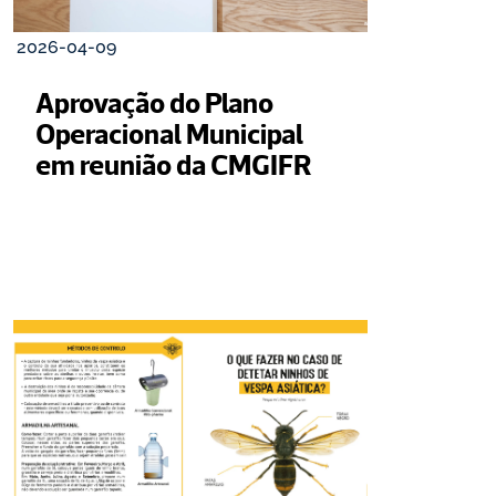
2026-04-09
Aprovação do Plano 
Operacional Municipal 
em reunião da CMGIFR