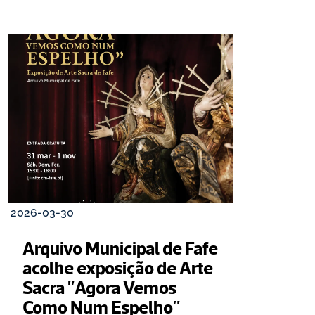
2026-03-30
Arquivo Municipal de Fafe 
acolhe exposição de Arte 
Sacra "Agora Vemos 
Como Num Espelho"