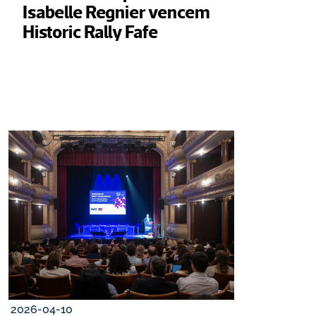
Isabelle Regnier vencem 
Historic Rally Fafe
2026-04-10