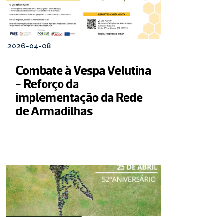
2026-04-08
Combate à Vespa Velutina 
- Reforço da 
implementação da Rede 
de Armadilhas