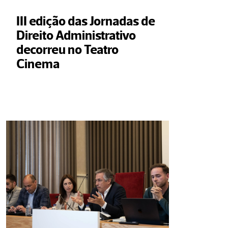
III edição das Jornadas de 
Direito Administrativo 
decorreu no Teatro 
Cinema