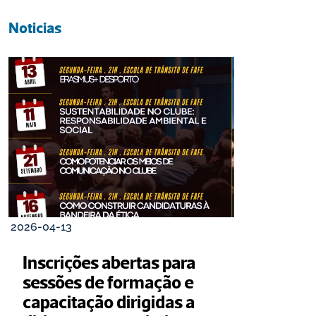
Noticias
2026-04-13
Inscrições abertas para 
sessões de formação e 
capacitação dirigidas a 