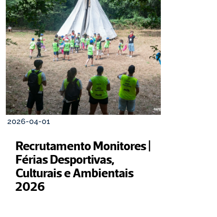
2026-04-01
Recrutamento Monitores | 
Férias Desportivas, 
Culturais e Ambientais 
2026