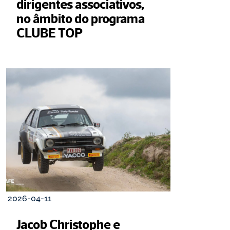
dirigentes associativos, 
no âmbito do programa 
CLUBE TOP
2026-04-11
Jacob Christophe e 