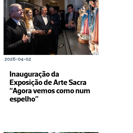
2026-04-02
Inauguração da 
Exposição de Arte Sacra 
“Agora vemos como num 
espelho”