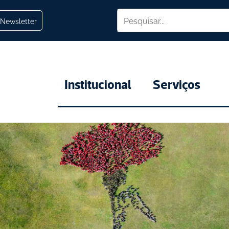
Newsletter
Institucional
Serviços