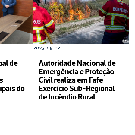
2023-05-02
al de 
Autoridade Nacional de 
Emergência e Proteção 
 
Civil realiza em Fafe 
pais do 
Exercício Sub-Regional 
de Incêndio Rural 