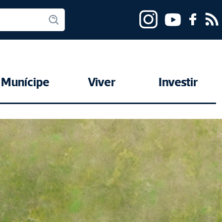
Munícipe
Viver
Investir