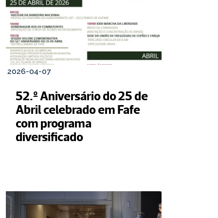
2026-04-07
52.º Aniversário do 25 de 
Abril celebrado em Fafe 
com programa 
diversificado