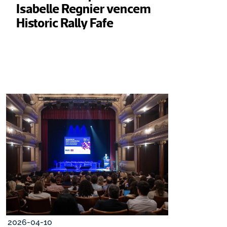
Isabelle Regnier vencem 
Historic Rally Fafe
2026-04-10