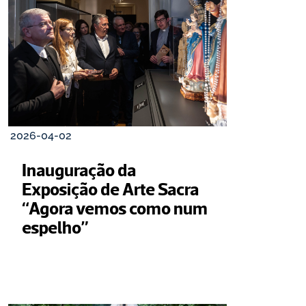
2026-04-02
Inauguração da 
Exposição de Arte Sacra 
“Agora vemos como num 
espelho”