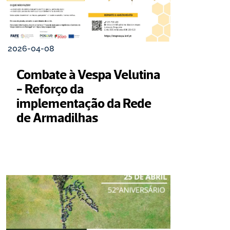
2026-04-08
Combate à Vespa Velutina 
- Reforço da 
implementação da Rede 
de Armadilhas