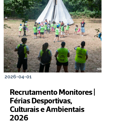
2026-04-01
Recrutamento Monitores | 
Férias Desportivas, 
Culturais e Ambientais 
2026