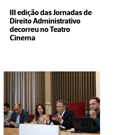
III edição das Jornadas de 
Direito Administrativo 
decorreu no Teatro 
Cinema