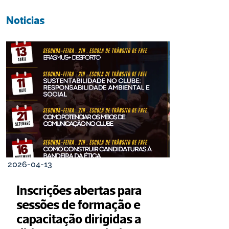
Noticias
2026-04-13
Inscrições abertas para 
sessões de formação e 
capacitação dirigidas a 