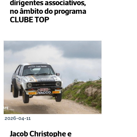
dirigentes associativos, 
no âmbito do programa 
CLUBE TOP
2026-04-11
Jacob Christophe e 