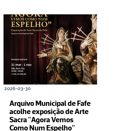
2026-03-30
Arquivo Municipal de Fafe 
acolhe exposição de Arte 
Sacra "Agora Vemos 
Como Num Espelho"