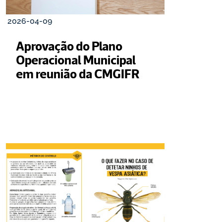
2026-04-09
Aprovação do Plano 
Operacional Municipal 
em reunião da CMGIFR